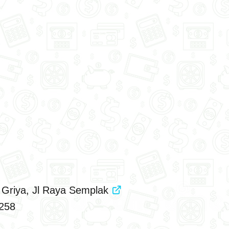
 Griya, Jl Raya Semplak
258