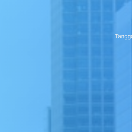
Tangga