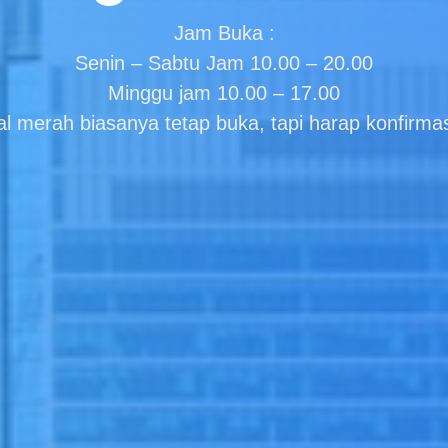
Jam Buka :
Senin – Sabtu Jam 10.00 – 20.00
Minggu jam 10.00 – 17.00
l merah biasanya tetap buka, tapi harap konfirmas