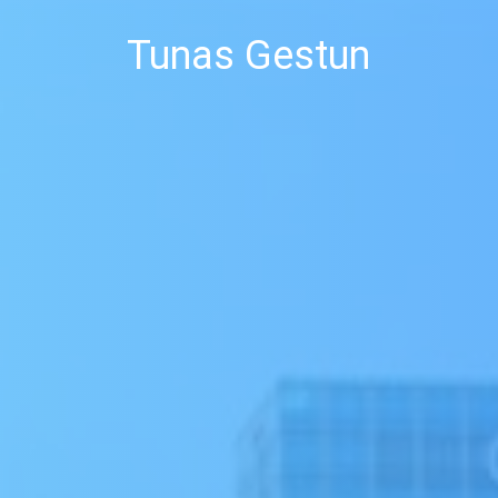
Tunas Gestun